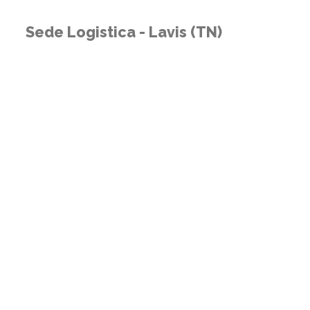
Sede Logistica - Lavis (TN)