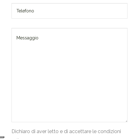
Dichiaro di aver letto e di accettare le condizioni