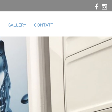
S
GALLERY
CONTATTI