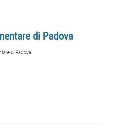
mentare di Padova
ntare di Padova