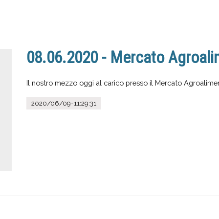
08.06.2020 - Mercato Agroali
Il nostro mezzo oggi al carico presso il Mercato Agroalime
2020/06/09-11:29:31