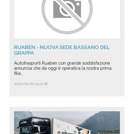
RUABEN - NUOVA SEDE BASSANO DEL
GRAPPA
Autotrasporti Ruaben con grande soddisfazione
annuncia che da oggi è operativa la nostra prima
filia...
2020/11/01-14:12:18