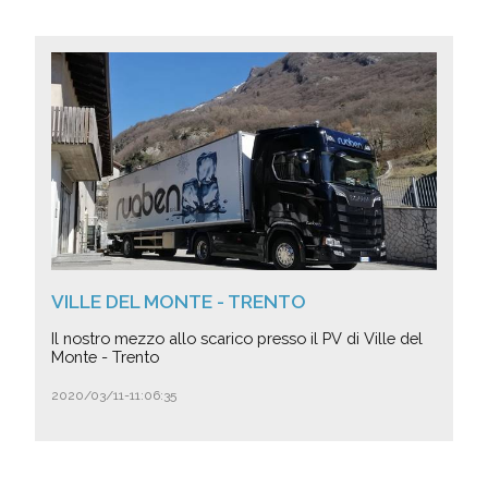
VILLE DEL MONTE - TRENTO
Il nostro mezzo allo scarico presso il PV di Ville del
Monte - Trento
2020/03/11-11:06:35