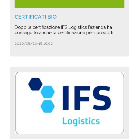
CERTIFICATI BIO
Dopo la certificazione IFS Logistics l’azienda ha
conseguito anche la certificazione per i prodotti ...
2020/08/20-18:16:02