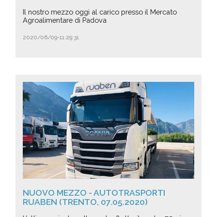
Il nostro mezzo oggi al carico presso il Mercato
Agroalimentare di Padova
2020/06/09-11:29:31
NUOVO MEZZO - AUTOTRASPORTI
RUABEN (TRENTO, 07.05.2020)