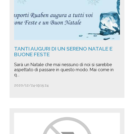
TANTI AUGURI DI UN SERENO NATALE E
BUONE FESTE
Sarà un Natale che mai nessuno di noi si sarebbe
aspettato di passare in questo modo. Mai come in
q...
2020/12/24-19:15:24