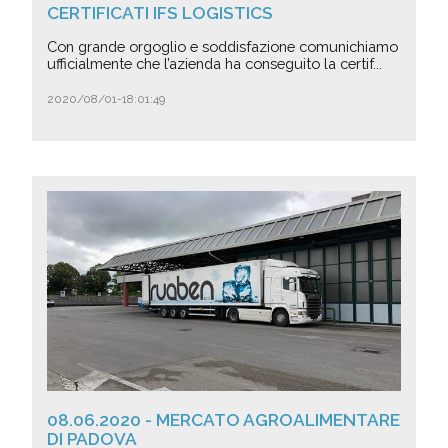
CERTIFICATI IFS LOGISTICS
Con grande orgoglio e soddisfazione comunichiamo
ufficialmente che l’azienda ha conseguito la certif...
2020/08/01-18:01:49
08.06.2020 - MERCATO AGROALIMENTARE
DI PADOVA