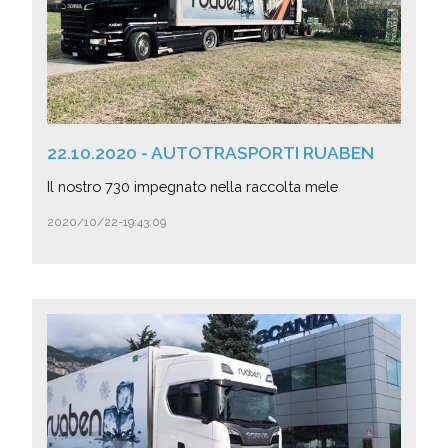
22.10.2020 - AUTOTRASPORTI RUABEN
Il nostro 730 impegnato nella raccolta mele
2020/10/22-19:43:09