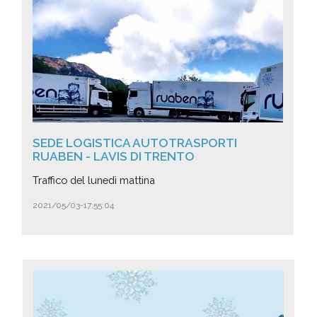
SEDE LOGISTICA AUTOTRASPORTI
RUABEN - LAVIS DI TRENTO
Traffico del lunedì mattina
2021/05/03-17:55:04