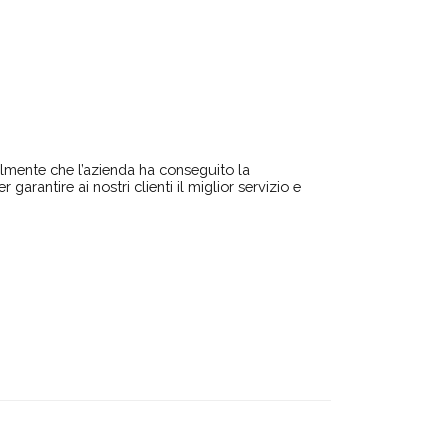
lmente che l’azienda ha conseguito la
arantire ai nostri clienti il miglior servizio e