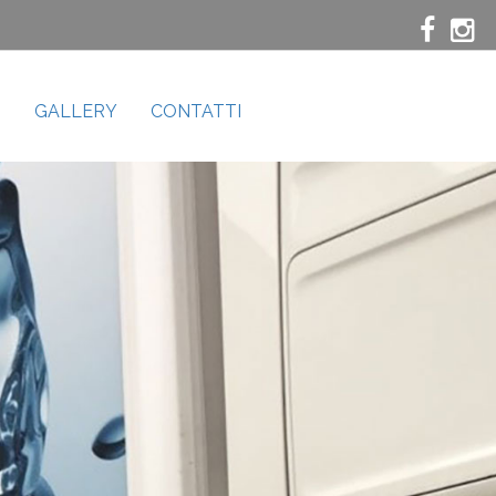
S
GALLERY
CONTATTI