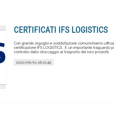
CERTIFICATI IFS LOGISTICS
Con grande orgoglio e soddisfazione comunichiamo ufficia
certificazione IFS LOGISTICS . È un importante traguardo per g
controllo dallo stoccaggio al trasporto dei loro prodotti.
2020/08/01-18:01:49